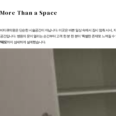
공간입니다
More Than a Space
비티큐의원은 단순한 시술공간이 아닙니다. 이곳은 바쁜 일상 속에서 잠시 멈춰 서서, 
공간입니다. 병원의 문이 열리는 순간부터 고객 한 분 한 분이 ‘특별한 존재’로 느껴질 수
‘태도
’까지 섬세하게 설계했습니다.