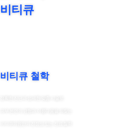
비티큐
비티큐 철학
정확한 진단과 섬세한 맞춤 시술로
피부 본연의 균형과 아름다움을 되찾는
비티큐의원만의 진정성 있는 진료 철학