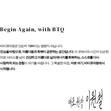
Begin Again, with BTQ
비티큐의원은 단순히 ‘예뻐지는 병원’이 아닙니다.
진심을 바탕으로, 아름다움과 회복이 공존하는 공간입니다.
이 곳에서의 시간이 단순한
의료 서비스를 넘어
건강하고 아름다운 삶의 에너지를 회복하는, 스스로를 다시
사랑하게 되는 경험
이 되기를 바랍니다. 그 특별한 여정,
바로 여기, 비티큐의원에서
시작됩니다.