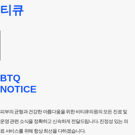
티큐
BTQ
NOTICE
피부의 균형과 건강한 아름다움을 위한 비티큐의원의 모든 진료 및
운영 관련 소식을 정확하고 신속하게 전달드립니다. 진정성 있는 의
료 서비스를 위해 항상 최선을 다하겠습니다.