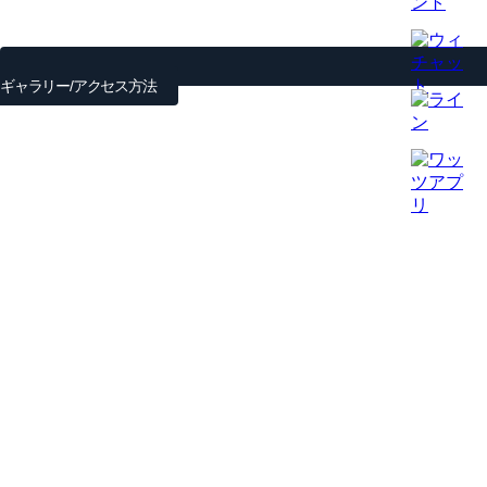
ギャラリー/アクセス方法