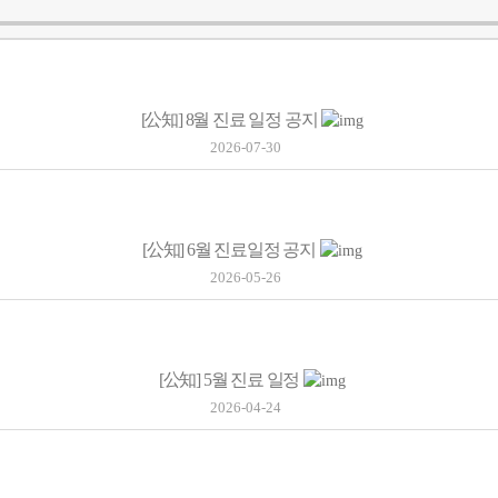
[公知]
8월 진료 일정 공지
2026-07-30
[公知]
6월 진료일정 공지
2026-05-26
[公知]
5월 진료 일정
2026-04-24