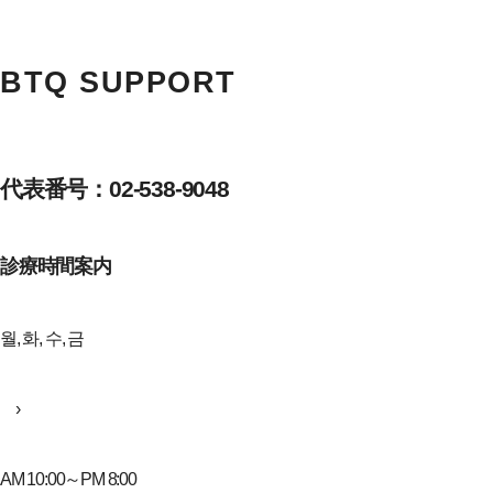
BTQ SUPPORT
代表番号：02-538-9048
診療時間案内
월, 화, 수, 금
›
AM 10:00～PM 8:00