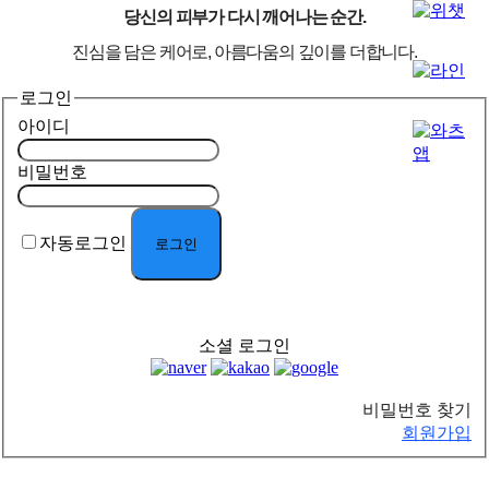
당신의 피부가 다시 깨어나는 순간.
진심을 담은 케어로, 아름다움의 깊이를 더합니다.
로그인
아이디
비밀번호
자동로그인
소셜 로그인
비밀번호 찾기
회원가입
PREMIUM INTERIOR