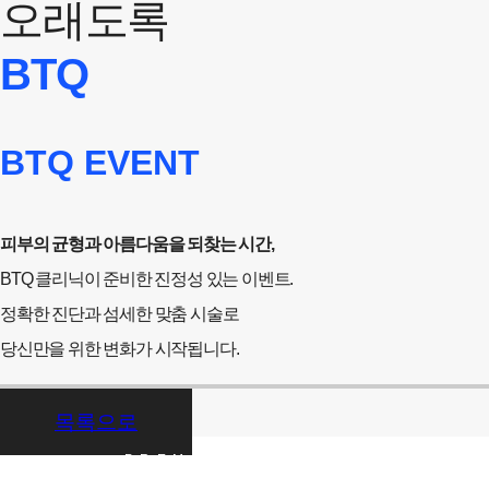
오래도록
BTQ
BTQ EVENT
피부의 균형과 아름다움을 되찾는 시간,
BTQ 클리닉이 준비한 진정성 있는 이벤트.
정확한 진단과 섬세한 맞춤 시술로
당신만을 위한 변화가 시작됩니다.