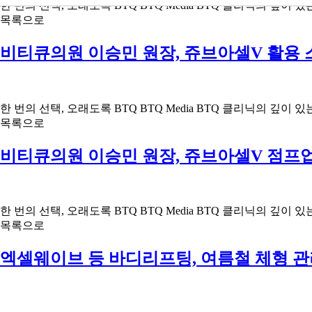
한 번의 선택, 오래도록 BTQ BTQ Media BTQ 클리닉의
목록으로
비티큐의원 이승민 원장, 쥬브아셀V 활용
한 번의 선택, 오래도록 BTQ BTQ Media BTQ 클리닉의
목록으로
비티큐의원 이승민 원장, 쥬브아셀V 점프
한 번의 선택, 오래도록 BTQ BTQ Media BTQ 클리닉의
목록으로
엑셀웨이브 등 바디리프팅, 여름철 체형 관