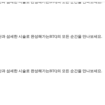
 진단과 섬세한 시술로 완성해가는BTQ의 모든 순간을 만나보세요.
 진단과 섬세한 시술로 완성해가는BTQ의 모든 순간을 만나보세요.
 진단과 섬세한 시술로 완성해가는BTQ의 모든 순간을 만나보세요.