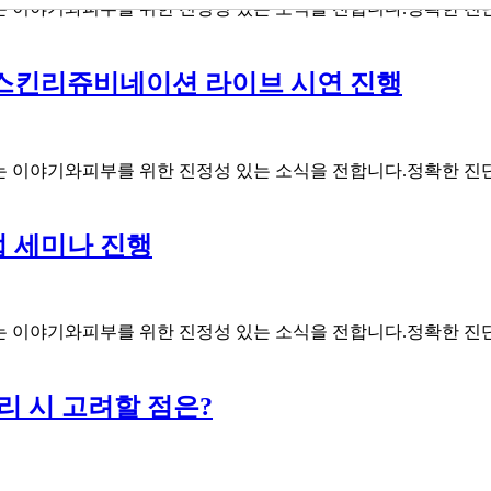
 깊이 있는 이야기와피부를 위한 진정성 있는 소식을 전합니다.정확한
 스킨리쥬비네이션 라이브 시연 진행
 깊이 있는 이야기와피부를 위한 진정성 있는 소식을 전합니다.정확한
업 세미나 진행
 깊이 있는 이야기와피부를 위한 진정성 있는 소식을 전합니다.정확한
리 시 고려할 점은?