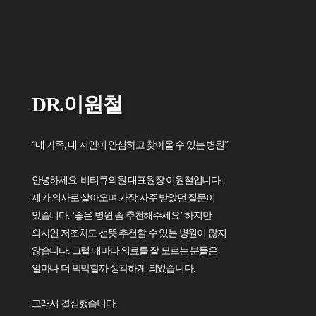
DR.이원철
“내 가족, 내 지인이 안심하고 찾아올 수 있는 병원”
안녕하세요. 비티큐의원 대표원장 이원철입니다.
제가 의사로 살아오며 가장 자주 받았던 질문이
있습니다. ‘좋은 병원 좀 추천해주세요’ 하지만
의사인 저조차도 선뜻 추천할 수 있는 병원이 많지
않습니다. 그럴 때마다 의료를 잘 모르는 분들은
얼마나 더 막막할까 생각하게 되었습니다.
그래서 결심했습니다.