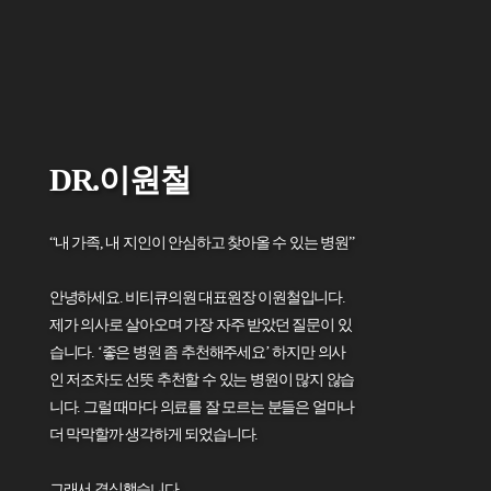
DR.이원철
“내 가족, 내 지인이 안심하고 찾아올 수 있는 병원”
안녕하세요. 비티큐의원 대표원장 이원철입니다.
제가 의사로 살아오며 가장 자주 받았던 질문이 있
습니다. ‘좋은 병원 좀 추천해주세요’ 하지만 의사
인 저조차도 선뜻 추천할 수 있는 병원이 많지 않습
니다. 그럴 때마다 의료를 잘 모르는 분들은 얼마나
더 막막할까 생각하게 되었습니다.
그래서 결심했습니다.