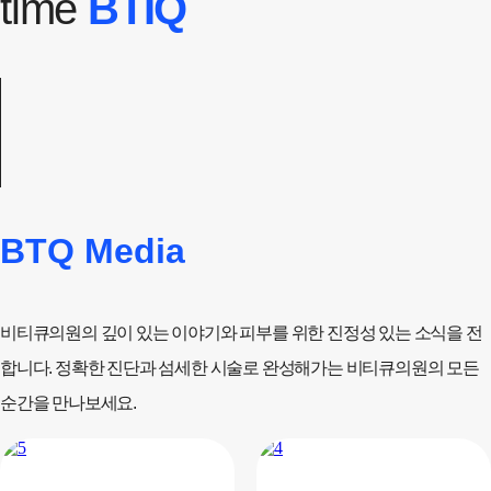
time
BTIQ
BTQ Media
비티큐의원의 깊이 있는 이야기와 피부를 위한 진정성 있는 소식을 전
합니다. 정확한 진단과 섬세한 시술로 완성해가는 비티큐의원의 모든
순간을 만나보세요.