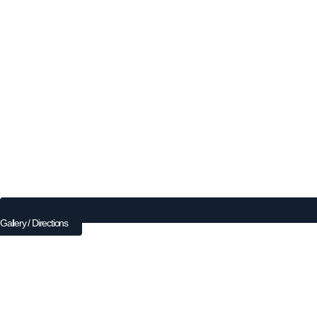
Gallery / Directions