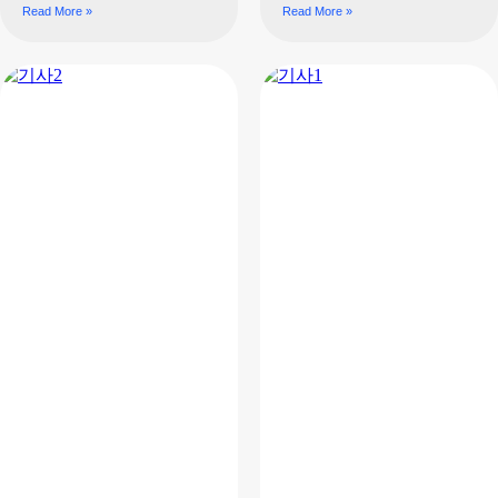
Read More »
Read More »